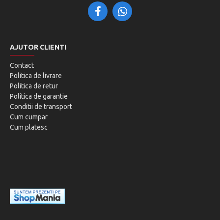
AJUTOR CLIENTI
Contact
Politica de livrare
Politica de retur
Politica de garantie
Conditii de transport
Cum cumpar
Cum platesc