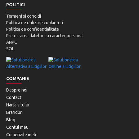
POLITICI
Termeni si conditii
Politica de utilizare cookie-uri
Politica de confidentialitate
Prelucrarea datelor cu caracter personal
ANPC
SOL
COMPANIE
Despre noi
Contact
Harta sitului
Branduri
Blog
Contul meu
Comenzile mele