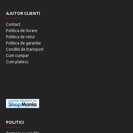
AJUTOR CLIENTI
Contact
Politica de livrare
Politica de retur
Politica de garantie
Conditii de transport
Cum cumpar
Cum platesc
POLITICI