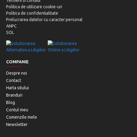
Termeni si conditii
Politica de utilizare cookie-uri
Politica de confidentialitate
Prelucrarea datelor cu caracter personal
ANPC
SOL
COMPANIE
Despre noi
Contact
Harta sitului
Branduri
Blog
Contul meu
Comenzile mele
Newsletter