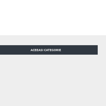
ACEEASI CATEGORIE